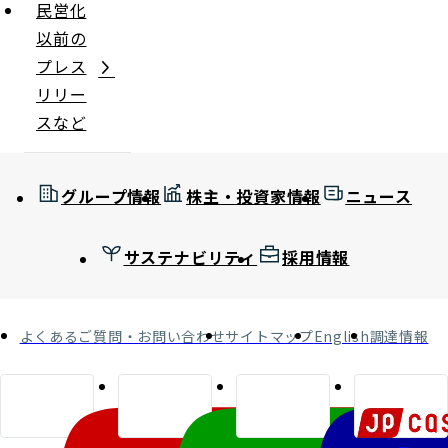
民営化
以前の
プレス
リリー
スなど
グループ情報
株主・投資家情報
ニュース
サステナビリティ
採用情報
よくあるご質問・お問い合わせ
サイトマップ
English
調達情報