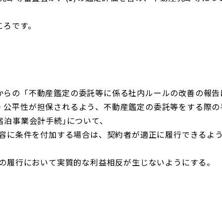
ころです。
らの「不動産鑑定の委託等に係る社内ルールの改善の報告
・公平性が担保されるよう、不動産鑑定の委託等をする際の
宿泊事業会計手続｣について、
託内容に条件を付加する場合は、契約者が適正に履行できるよ
約の履行において実質的な利益相反が生じないようにする。