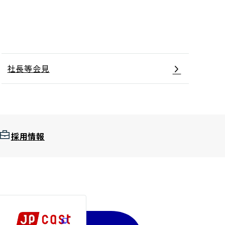
社長等会見
採用情報