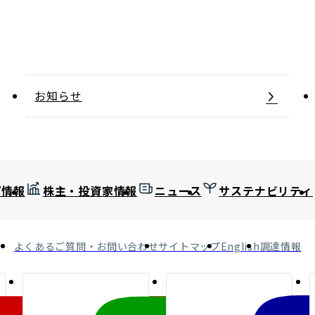
お知らせ
プ情報
株主・投資家情報
ニュース
サステナビリティ
よくあるご質問・お問い合わせ
サイトマップ
English
調達情報