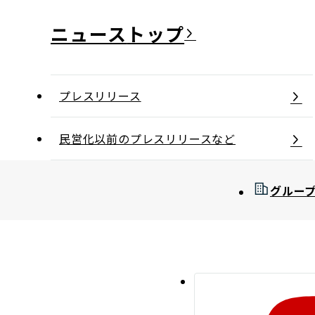
ニュース
プレスリリース
民営化以前のプレスリリースなど
グルー