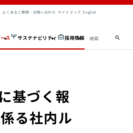
調達情報
よくあるご質問・お問い合わせ
サイトマップ
English
ュース
サステナビリティ
採用情報
項に基づく報
に係る社内ル