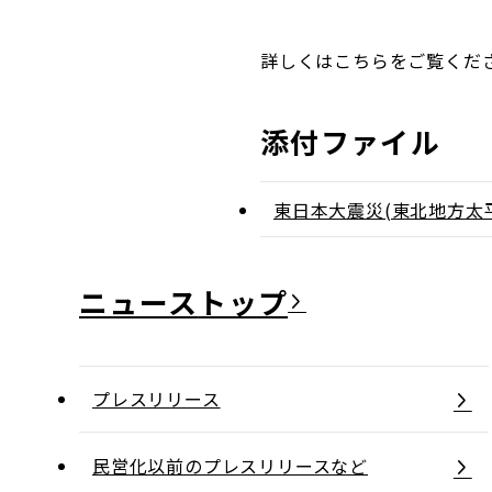
詳しくはこちらをご覧くだ
添付ファイル
東日本大震災(東北地方太平
ニュース
プレスリリース
民営化以前のプレスリリースなど