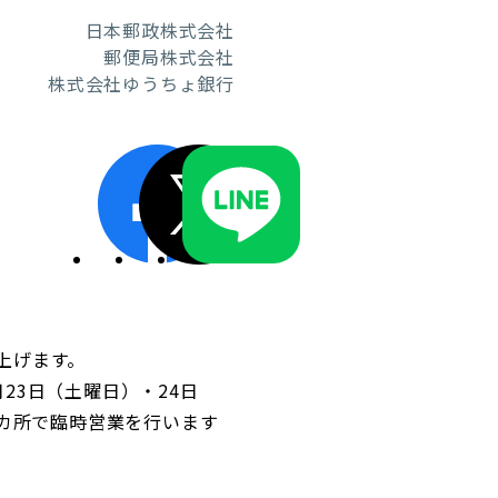
日本郵政株式会社
郵便局株式会社
株式会社ゆうちょ銀行
ディスクロージャーポリシー／適時開示体制
上げます。
23日（土曜日）・24日
6カ所で臨時営業を行います