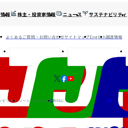
プ情報
株主・投資家情報
ニュース
サステナビリティ
よくあるご質問・お問い合わせ
サイトマップ
English
調達情報
シビリティ
ソーシャルメディア
RSSについて