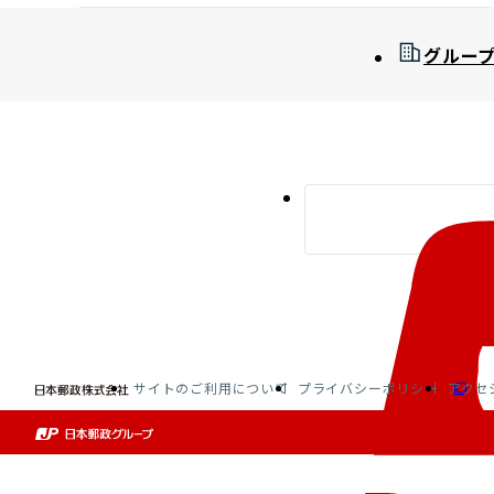
グルー
サイトのご利用について
プライバシーポリシー
アクセ