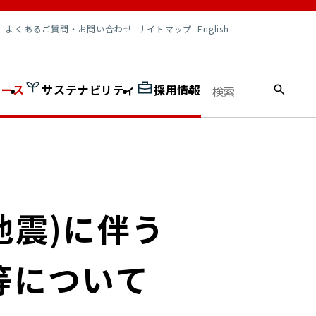
調達情報
よくあるご質問・お問い合わせ
サイトマップ
English
ュース
サステナビリティ
採用情報
地震)に伴う
業等について