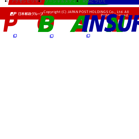
アクセシビリティ
ソーシャルメディア
RSSについて
Copyright (C) JAPAN POST HOLDINGS Co., Ltd. All
Rights Reserved.