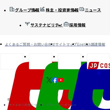
グループ情報
株主・投資家情報
ニュース
サステナビリティ
採用情報
よくあるご質問・お問い合わせ
サイトマップ
English
調達情報
サイトのご利用について
プライバシーポリシー