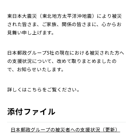
東日本大震災（東北地方太平洋沖地震）により被災
された皆さま、ご家族、関係の皆さまに、心からお
見舞い申し上げます。
日本郵政グループ5社の現在における被災された方へ
の支援状況について、改めて取りまとめましたの
で、お知らせいたします。
詳しくはこちらをご覧ください。
添付ファイル
日本郵政グループの被災者への支援状況（更新）