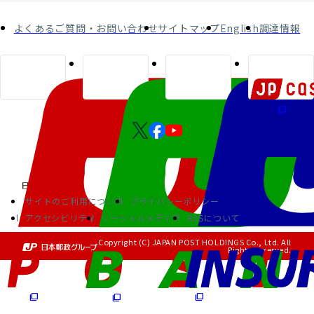
よくあるご質問・お問い合わせ
サイトマップ
English
調達情報
サイトのご利用について
プライバシーポリシー
アクセシビリティ
ソーシャルメディア
RSSについて
Copyright (C) JAPAN POST HOLDINGS Co., Ltd. All
Rights Reserved.