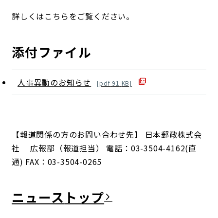
詳しくはこちらをご覧ください。
添付ファイル
人事異動のお知らせ
[
pdf
91
KB]
【報道関係の方のお問い合わせ先】 日本郵政株式会
社 広報部（報道担当） 電話：03-3504-4162(直
通) FAX：03-3504-0265
ニュース