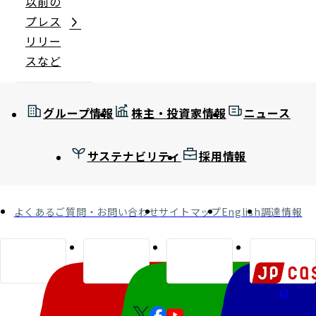
以前の
プレス
リリー
スなど
グループ情報
株主・投資家情報
ニュース
サステナビリティ
採用情報
よくあるご質問・お問い合わせ
サイトマップ
English
調達情報