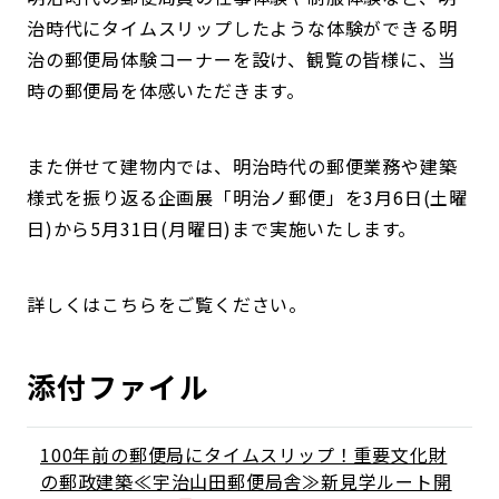
治時代にタイムスリップしたような体験ができる明
治の郵便局体験コーナーを設け、観覧の皆様に、当
時の郵便局を体感いただきます。
また併せて建物内では、明治時代の郵便業務や建築
様式を振り返る企画展「明治ノ郵便」を3月6日(土曜
日)から5月31日(月曜日)まで実施いたします。
詳しくはこちらをご覧ください。
添付ファイル
100年前の郵便局にタイムスリップ！重要文化財
の郵政建築≪宇治山田郵便局舎≫新見学ルート開