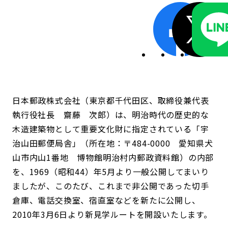
日本郵政株式会社（東京都千代田区、取締役兼代表
執行役社長 齋藤 次郎）は、明治時代の歴史的な
木造建築物として重要文化財に指定されている「宇
治山田郵便局舎」（所在地：〒484-0000 愛知県犬
山市内山1番地 博物館明治村内郵政資料館）の内部
を、1969（昭和44）年5月より一般公開してまいり
ましたが、このたび、これまで非公開であった切手
倉庫、電話交換室、宿直室などを新たに公開し、
2010年3月6日より新見学ルートを開設いたします。