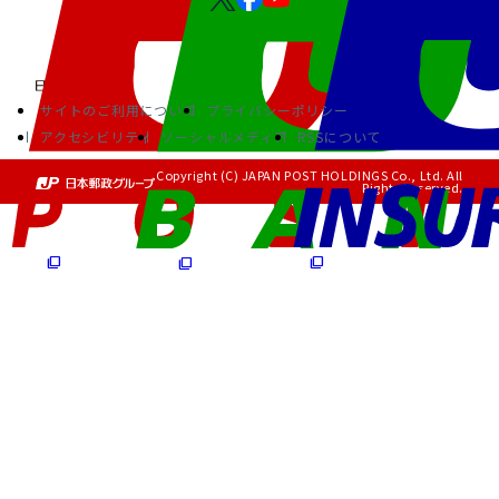
サイトのご利用について
プライバシーポリシー
アクセシビリティ
ソーシャルメディア
RSSについて
Copyright (C) JAPAN POST HOLDINGS Co., Ltd. All
Rights Reserved.