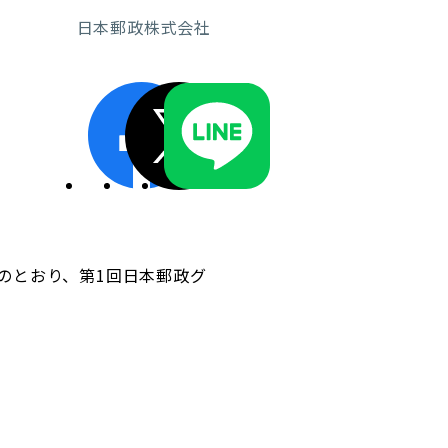
日本郵政株式会社
ディスクロージャーポリシー／適時開示体制
のとおり、第1回日本郵政グ