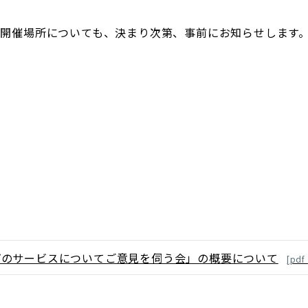
開催場所についても、決まり次第、事前にお知らせします
プのサービスについてご意見を伺う会」の概要について
[
pdf