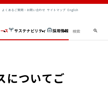
調達情報
よくあるご質問・お問い合わせ
サイトマップ
English
ュース
サステナビリティ
採用情報
スについてご