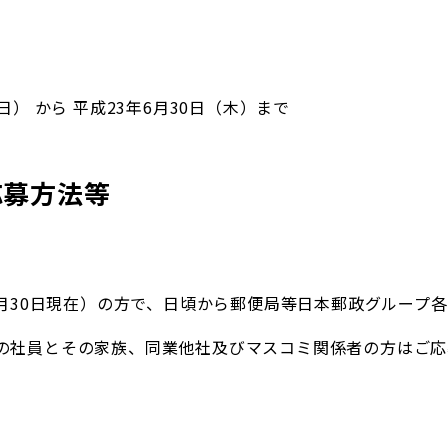
） から 平成23年6月30日（木）まで
応募方法等
9月30日現在）の方で、日頃から郵便局等日本郵政グループ
の社員とその家族、同業他社及びマスコミ関係者の方はご応