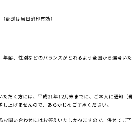
木）（郵送は当日消印有効）
、年齢、性別などのバランスがとれるよう全国から選考いた
いただく方には、平成21年12月末までに、ご本人に通知（
差し上げませんので、あらかじめご了承ください。
るお問い合わせにはお答えいたしかねますので、併せてご了