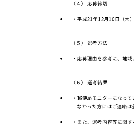
（４） 応募締切
平成21年12月10日（
（５） 選考方法
応募理由を参考に、地域
（６） 選考結果
郵便局モニターになって
なかった方にはご連絡は
また、選考内容等に関す