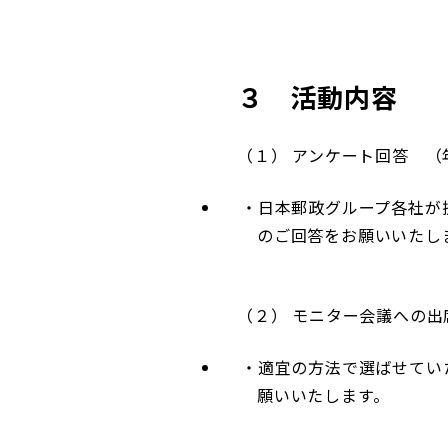
３ 活動内容
（１） アンケート回答 （
日本郵政グループ各社が
のご回答をお願いいたし
（２） モニター会議への出
適宜の方法で選ばせてい
願いいたします。