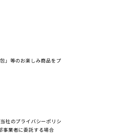
小包」等のお楽しみ商品をプ
び当社のプライバシーポリシ
部事業者に委託する場合