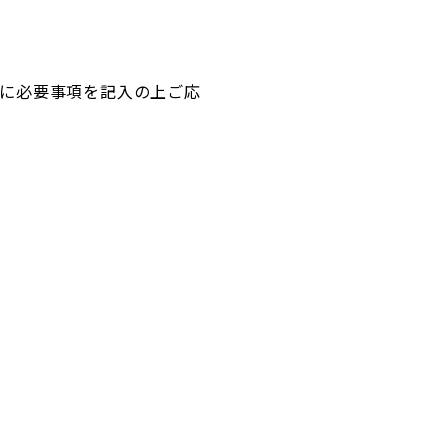
に必要事項を記入の上ご応