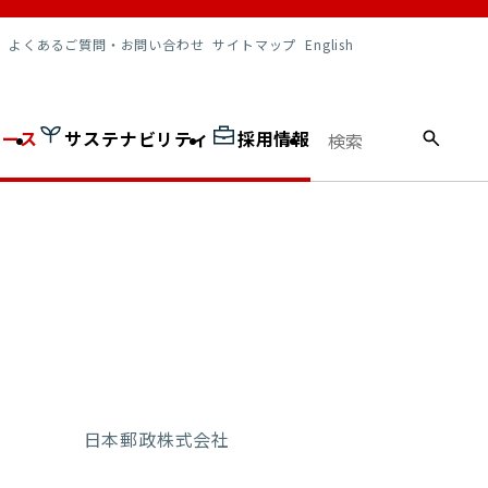
調達情報
よくあるご質問・お問い合わせ
サイトマップ
English
ュース
サステナビリティ
採用情報
日本郵政株式会社