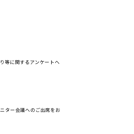
り等に関するアンケートへ
モニター会議へのご出席をお