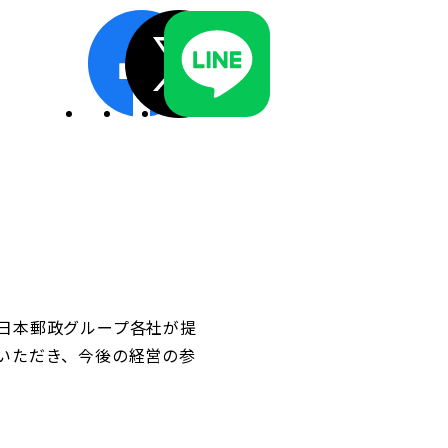
ディスクロージャーポリシー／適時開示体制
日本郵政グループ各社が提
いただき、今後の経営の参