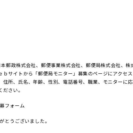
日本郵政株式会社、郵便事業株式会社、郵便局株式会社、株
ｅｂサイトから「郵便局モニター」募集のページにアクセス
、住所、氏名、年齢、性別、電話番号、職業、モニターに応募
ください。
応募フォーム
がとうございました。