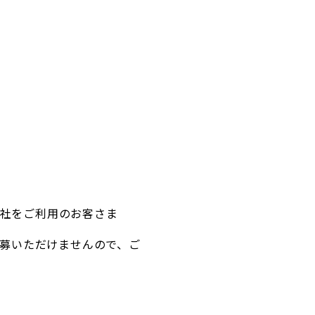
各社をご利用のお客さま
募いただけませんので、ご