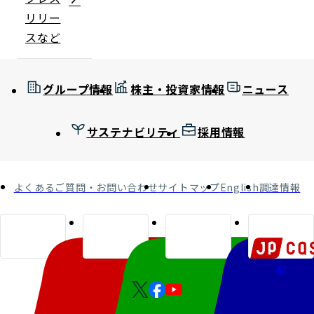
リリー
スなど
グループ情報
株主・投資家情報
ニュース
サステナビリティ
採用情報
よくあるご質問・お問い合わせ
サイトマップ
English
調達情報