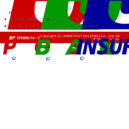
サイトのご利用について
プライバシーポリシー
アクセシビリティ
ソーシャルメディア
RSSについて
Copyright (C) JAPAN POST HOLDINGS Co., Ltd. All
Rights Reserved.