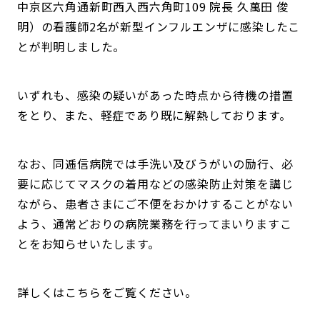
中京区六角通新町西入西六角町109 院長 久萬田 俊
明）の看護師2名が新型インフルエンザに感染したこ
とが判明しました。
いずれも、感染の疑いがあった時点から待機の措置
をとり、また、軽症であり既に解熱しております。
なお、同逓信病院では手洗い及びうがいの励行、必
要に応じてマスクの着用などの感染防止対策を講じ
ながら、患者さまにご不便をおかけすることがない
よう、通常どおりの病院業務を行ってまいりますこ
とをお知らせいたします。
詳しくはこちらをご覧ください。