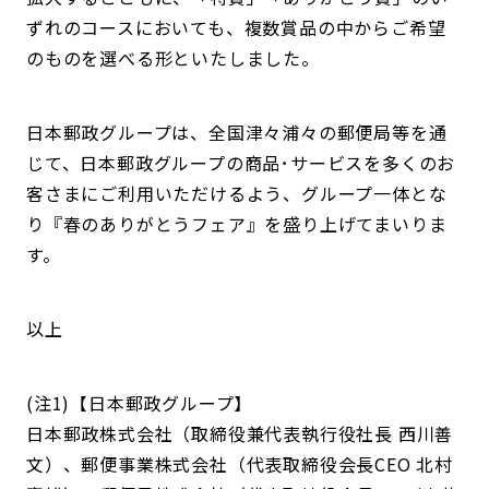
ずれのコースにおいても、複数賞品の中からご希望
のものを選べる形といたしました。
日本郵政グループは、全国津々浦々の郵便局等を通
じて、日本郵政グループの商品･サービスを多くのお
客さまにご利用いただけるよう、グループ一体とな
り『春のありがとうフェア』を盛り上げてまいりま
す。
以上
(注1)【日本郵政グループ】
日本郵政株式会社（取締役兼代表執行役社長 西川善
文）、郵便事業株式会社（代表取締役会長CEO 北村