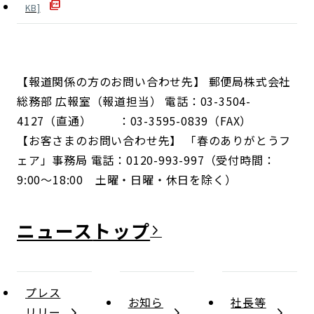
KB]
【報道関係の方のお問い合わせ先】 郵便局株式会社
総務部 広報室（報道担当） 電話：03-3504-
4127（直通） ：03-3595-0839（FAX）
【お客さまのお問い合わせ先】 「春のありがとうフ
ェア」事務局 電話：0120-993-997（受付時間：
9:00～18:00 土曜・日曜・休日を除く）
ニュース
プレス
お知ら
社長等
リリー