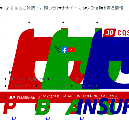
よくあるご質問・お問い合わせ
サイトマップ
English
調達情報
サイトのご利用について
プライバシーポリシー
アクセシビリティ
ソーシャルメディア
RSSについて
Copyright (C) JAPAN POST HOLDINGS Co., Ltd. All
Rights Reserved.