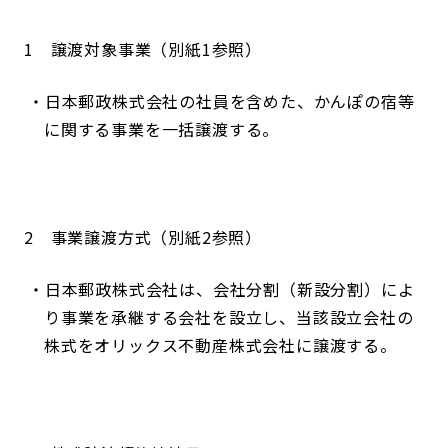
1 譲渡対象事業（別紙1参照）
日本郵政株式会社の社員を含めた、かんぽの宿等
に関する事業を一括譲渡する。
2 事業譲渡方式（別紙2参照）
日本郵政株式会社は、会社分割（新設分割）によ
り事業を承継する会社を設立し、当該設立会社の
株式をオリックス不動産株式会社に譲渡する。