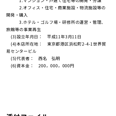
1.マンション・戸建て住宅等の開発・分譲
2.オフィス・住宅・商業施設・物流施設等の
開発・購入
3.ホテル・ゴルフ場・研修所の運営・管理、
旅館等の事業再生
(3)設立年月日： 平成11年3月11日
(4)本店所在地： 東京都港区浜松町2-4-1世界貿
易センタービル
(5)代表者： 西名 弘明
(6)資本金： 200，000，000円