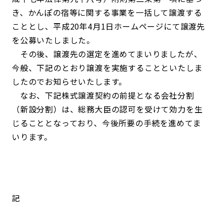
き、かんぽの宿等に関する事業を一括して譲渡する
こととし、平成20年4月1日ホームページにて譲渡先
を公募いたしました。
その後、譲渡先の選定を進めてまいりましたが、
今般、下記のとおり譲渡を実施することといたしま
したのでお知らせいたします。
なお、下記株式譲渡契約の前提となる会社分割
（新設分割）は、総務大臣の認可を受けて効力を生
じることとなっており、今後所要の手続を進めてま
いります。
記