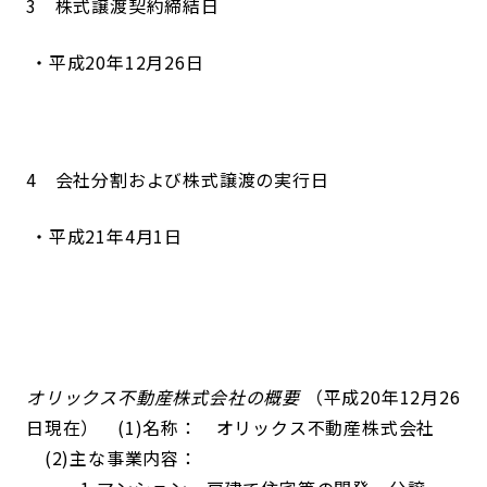
3 株式譲渡契約締結日
平成20年12月26日
4 会社分割および株式譲渡の実行日
平成21年4月1日
オリックス不動産株式会社の概要
（平成20年12月26
日現在） (1)名称： オリックス不動産株式会社
(2)主な事業内容：