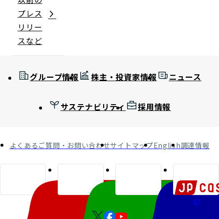
プレス
リリー
スなど
グループ情報
株主・投資家情報
ニュース
サステナビリティ
採用情報
よくあるご質問・お問い合わせ
サイトマップ
English
調達情報