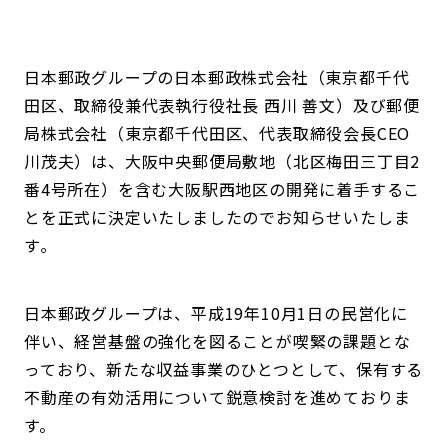
日本郵政グループの日本郵政株式会社（東京都千代
田区、取締役兼代表執行役社長 西川 善文）及び郵便
局株式会社（東京都千代田区、代表取締役会長CEO
川茂夫）は、大阪中央郵便局敷地（北区梅田三丁目2
番4号所在）を含む大阪駅西地区の開発に着手するこ
とを正式に決定いたしましたのでお知らせいたしま
す｡
日本郵政グループは、平成19年10月1日の民営化に
伴い、経営基盤の強化を図ることが喫緊の課題とな
っており、新たな収益事業のひとつとして、保有する
不動産の有効活用について鋭意検討を進めておりま
す。