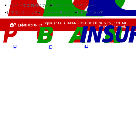
サイトのご利用について
プライバシーポリシー
アクセシビリティ
ソーシャルメディア
RSSについて
Copyright (C) JAPAN POST HOLDINGS Co., Ltd. All
Rights Reserved.