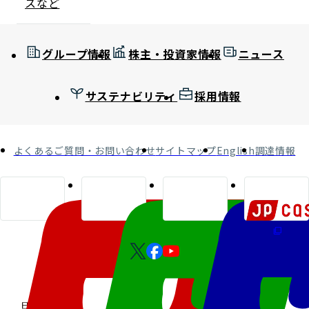
スなど
グループ情報
株主・投資家情報
ニュース
サステナビリティ
採用情報
よくあるご質問・お問い合わせ
サイトマップ
English
調達情報