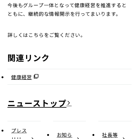
今後もグループ一体となって健康経営を推進すると
ともに、継続的な情報開示を行ってまいります。
詳しくはこちらをご覧ください。
関連リンク
健康経営
ニュース
プレス
お知ら
社長等