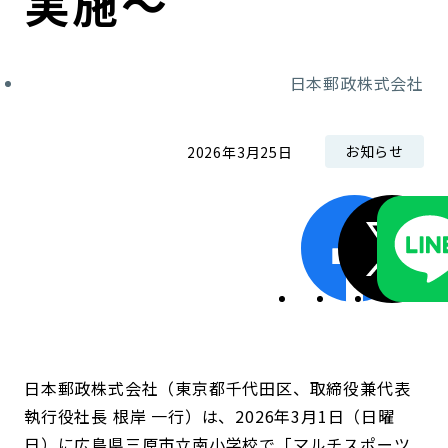
実施～
日本郵政株式会社
お知らせ
2026年3月25日
日本郵政株式会社（東京都千代田区、取締役兼代表
執行役社長 根岸 一行）は、2026年3月1日（日曜
日）に広島県三原市立南小学校で「マルチスポーツ