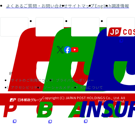
よくあるご質問・お問い合わせ
サイトマップ
English
調達情報
サイトのご利用について
プライバシーポリシー
アクセシビリティ
ソーシャルメディア
RSSについて
Copyright (C) JAPAN POST HOLDINGS Co., Ltd. All
Rights Reserved.