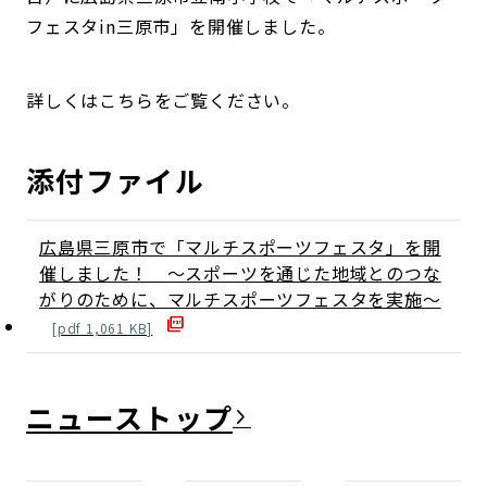
フェスタin三原市」を開催しました。
詳しくはこちらをご覧ください。
添付ファイル
広島県三原市で「マルチスポーツフェスタ」を開
催しました！ ～スポーツを通じた地域とのつな
がりのために、マルチスポーツフェスタを実施～
[
pdf
1,061
KB]
ニュース