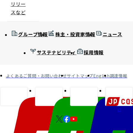
リリー
スなど
グループ情報
株主・投資家情報
ニュース
サステナビリティ
採用情報
よくあるご質問・お問い合わせ
サイトマップ
English
調達情報