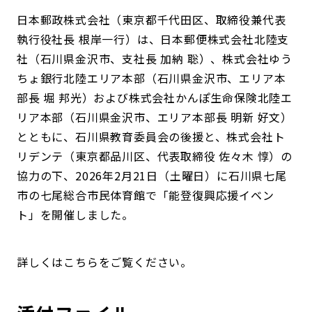
日本郵政株式会社（東京都千代田区、取締役兼代表
執行役社長 根岸一行）は、日本郵便株式会社北陸支
社（石川県金沢市、支社長 加納 聡）、株式会社ゆう
ちょ銀行北陸エリア本部（石川県金沢市、エリア本
部長 堀 邦光）および株式会社かんぽ生命保険北陸エ
リア本部（石川県金沢市、エリア本部長 明新 好文）
とともに、石川県教育委員会の後援と、株式会社ト
リデンテ（東京都品川区、代表取締役 佐々木 惇）の
協力の下、2026年2月21日（土曜日）に石川県七尾
市の七尾総合市民体育館で「能登復興応援イベン
ト」を開催しました。
詳しくはこちらをご覧ください。