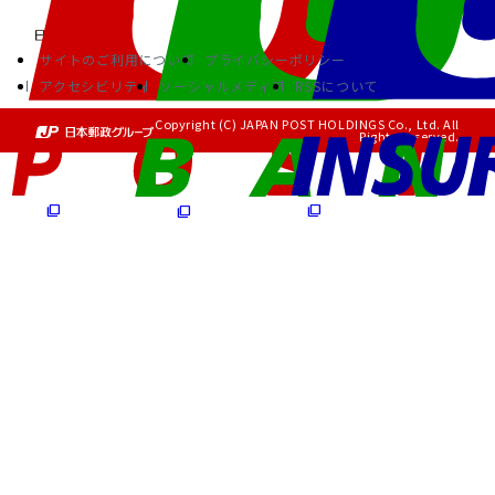
サイトのご利用について
プライバシーポリシー
アクセシビリティ
ソーシャルメディア
RSSについて
Copyright (C) JAPAN POST HOLDINGS Co., Ltd. All
Rights Reserved.