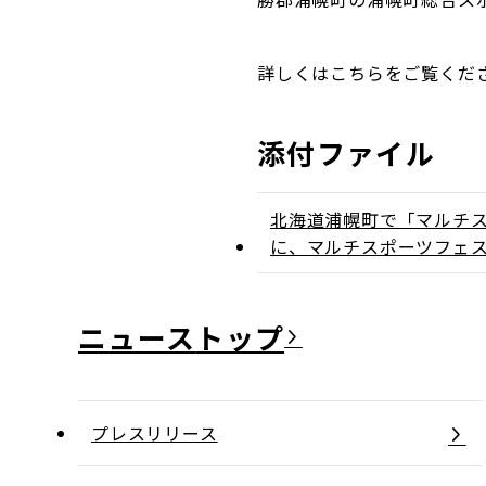
詳しくはこちらをご覧くだ
添付ファイル
北海道浦幌町で「マルチ
に、マルチスポーツフェ
ニュース
プレスリリース