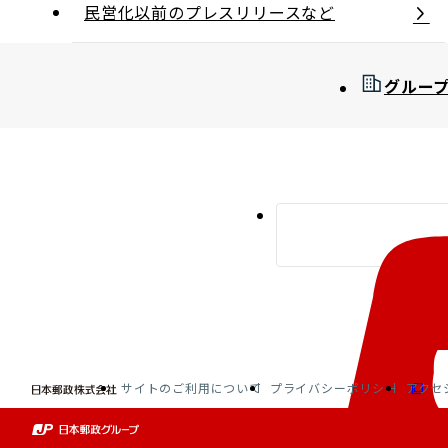
民営化以前のプレスリリースなど
グルー
サイトのご利用について
プライバシーポリシー
アクセ