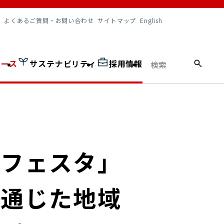
調達情報
よくあるご質問・お問い合わせ
サイトマップ
English
ュース
サステナビリティ
採用情報
ツフェスタ」
を通じた地域