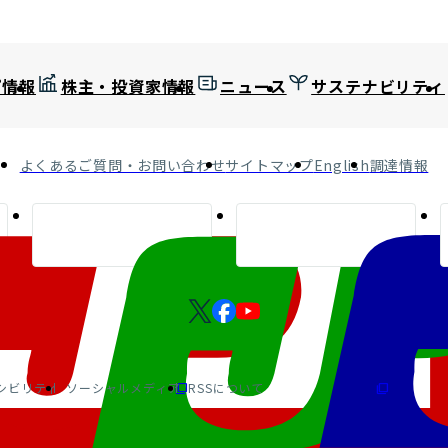
プ情報
株主・投資家情報
ニュース
サステナビリティ
よくあるご質問・お問い合わせ
サイトマップ
English
調達情報
シビリティ
ソーシャルメディア
RSSについて