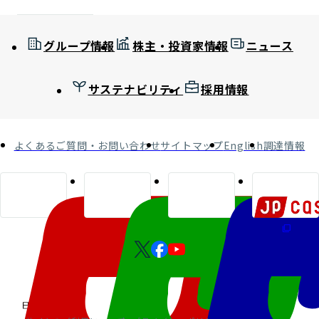
グループ情報
株主・投資家情報
ニュース
サステナビリティ
採用情報
よくあるご質問・お問い合わせ
サイトマップ
English
調達情報