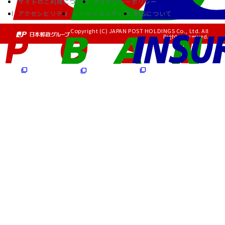
サイトのご利用について
プライバシーポリシー
アクセシビリティ
ソーシャルメディア
RSSについて
Copyright (C) JAPAN POST HOLDINGS Co., Ltd. All
Rights Reserved.