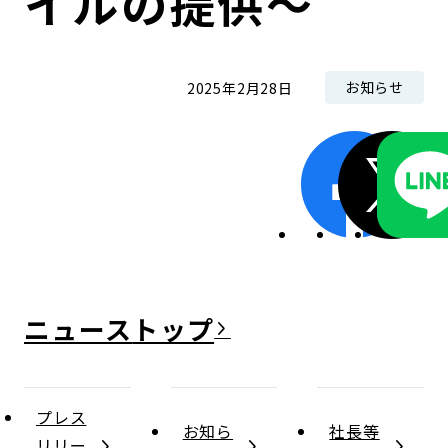
イルの提供～
お知らせ
2025年2月28日
ニュース
プレス
お知ら
社長等
リリー