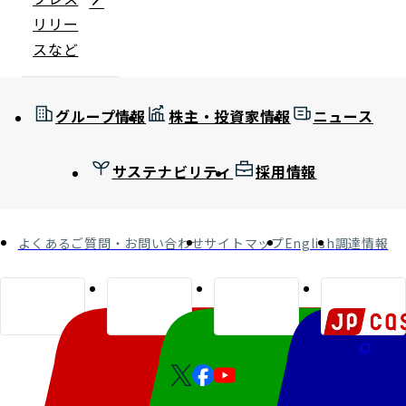
リリー
スなど
グループ情報
株主・投資家情報
ニュース
サステナビリティ
採用情報
よくあるご質問・お問い合わせ
サイトマップ
English
調達情報