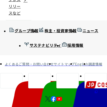
リリー
スなど
グループ情報
株主・投資家情報
ニュース
サステナビリティ
採用情報
よくあるご質問・お問い合わせ
サイトマップ
English
調達情報