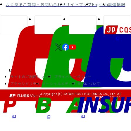
よくあるご質問・お問い合わせ
サイトマップ
English
調達情報
サイトのご利用について
プライバシーポリシー
アクセシビリティ
ソーシャルメディア
RSSについて
Copyright (C) JAPAN POST HOLDINGS Co., Ltd. All
Rights Reserved.