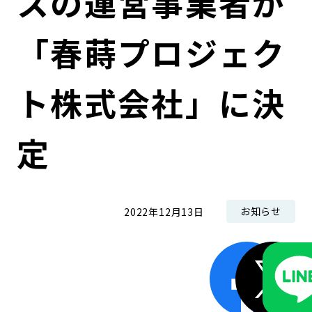
スの運営事業者が
「春蒔プロジェク
ト株式会社」に決
定
お知らせ
2022年12月13日