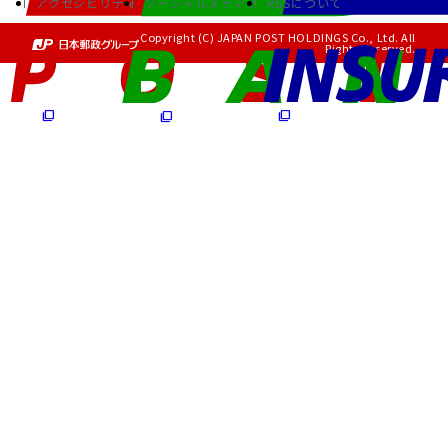
アクセシビリティ
ソーシャルメディア
RSSについて
Copyright (C) JAPAN POST HOLDINGS Co., Ltd. All
Rights Reserved.