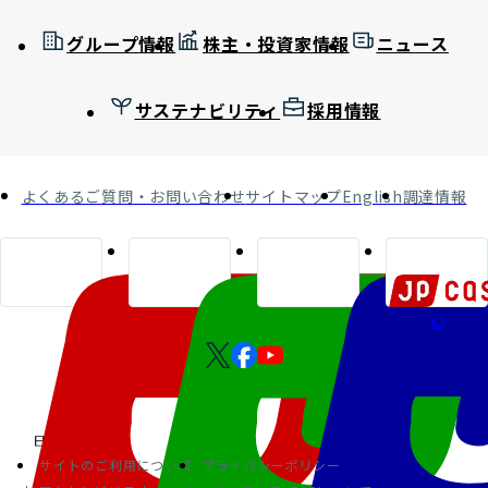
グループ情報
株主・投資家情報
ニュース
サステナビリティ
採用情報
よくあるご質問・お問い合わせ
サイトマップ
English
調達情報
サイトのご利用について
プライバシーポリシー