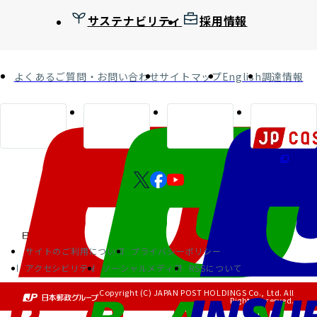
サステナビリティ
採用情報
よくあるご質問・お問い合わせ
サイトマップ
English
調達情報
サイトのご利用について
プライバシーポリシー
アクセシビリティ
ソーシャルメディア
RSSについて
Copyright (C) JAPAN POST HOLDINGS Co., Ltd. All
Rights Reserved.