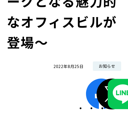
ークとなる魅力的
なオフィスビルが
登場～
お知らせ
2022年8月25日