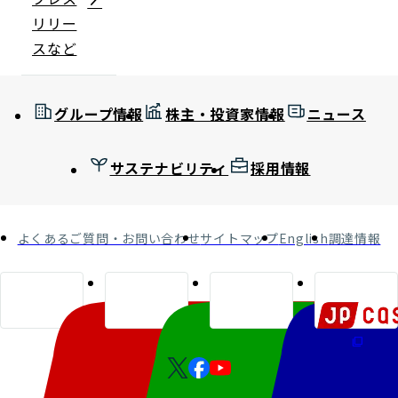
リリー
スなど
グループ情報
株主・投資家情報
ニュース
サステナビリティ
採用情報
よくあるご質問・お問い合わせ
サイトマップ
English
調達情報