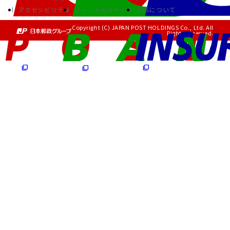
アクセシビリティ
ソーシャルメディア
RSSについて
Copyright (C) JAPAN POST HOLDINGS Co., Ltd. All
Rights Reserved.