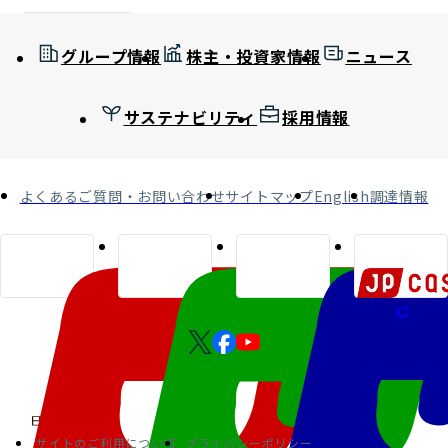
グループ情報
株主・投資家情報
ニュース
サステナビリティ
採用情報
よくあるご質問・お問い合わせ
サイトマップ
English
調達情報
サイトのご利用について
プライバシーポリシー