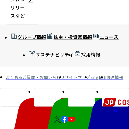
リリー
スなど
グループ情報
株主・投資家情報
ニュース
サステナビリティ
採用情報
よくあるご質問・お問い合わせ
サイトマップ
English
調達情報