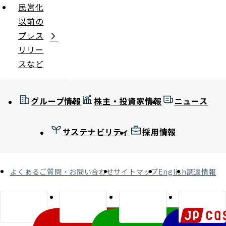
民営化
以前の
プレス
リリー
スなど
グループ情報
株主・投資家情報
ニュース
サステナビリティ
採用情報
よくあるご質問・お問い合わせ
サイトマップ
English
調達情報