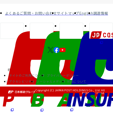
よくあるご質問・お問い合わせ
サイトマップ
English
調達情報
サイトのご利用について
プライバシーポリシー
アクセシビリティ
ソーシャルメディア
RSSについて
Copyright (C) JAPAN POST HOLDINGS Co., Ltd. All
Rights Reserved.