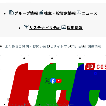
グループ情報
株主・投資家情報
ニュース
サステナビリティ
採用情報
よくあるご質問・お問い合わせ
サイトマップ
English
調達情報
サイトのご利用について
プライバシーポリシー