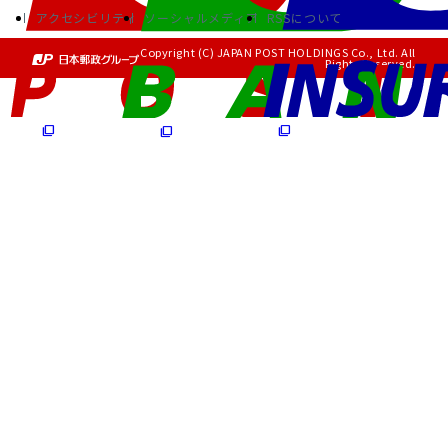
アクセシビリティ
ソーシャルメディア
RSSについて
Copyright (C) JAPAN POST HOLDINGS Co., Ltd. All
Rights Reserved.