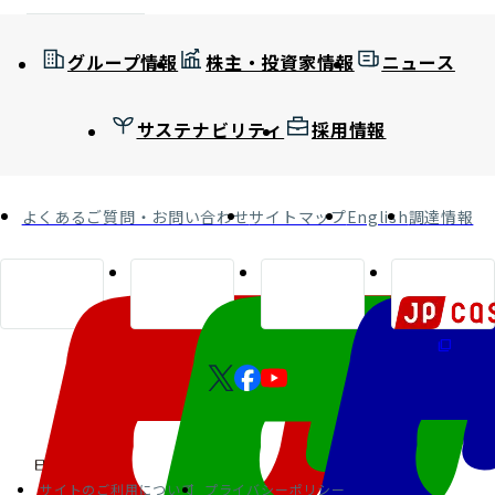
グループ情報
株主・投資家情報
ニュース
サステナビリティ
採用情報
よくあるご質問・お問い合わせ
サイトマップ
English
調達情報
サイトのご利用について
プライバシーポリシー