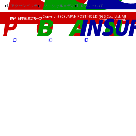
アクセシビリティ
ソーシャルメディア
RSSについて
Copyright (C) JAPAN POST HOLDINGS Co., Ltd. All
Rights Reserved.