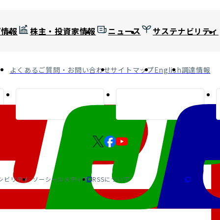
プ情報
株主・投資家情報
ニュース
サステナビリティ
よくあるご質問・お問い合わせ
サイトマップ
English
調達情報
シビリティ
ソーシャルメディア
RSSについて