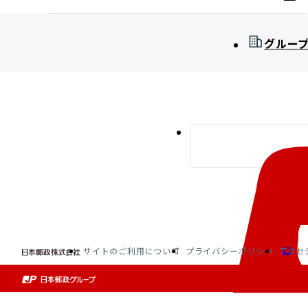
グルー
サイトのご利用について
プライバシーポリシー
アクセ