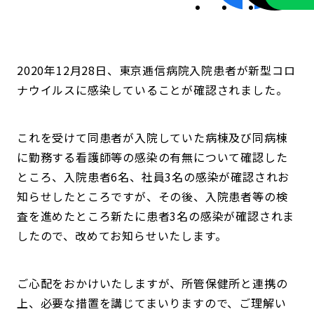
2020年12月28日、東京逓信病院入院患者が新型コロ
ナウイルスに感染していることが確認されました。
これを受けて同患者が入院していた病棟及び同病棟
に勤務する看護師等の感染の有無について確認した
ところ、入院患者6名、社員3名の感染が確認されお
知らせしたところですが、その後、入院患者等の検
査を進めたところ新たに患者3名の感染が確認されま
したので、改めてお知らせいたします。
ご心配をおかけいたしますが、所管保健所と連携の
上、必要な措置を講じてまいりますので、ご理解い