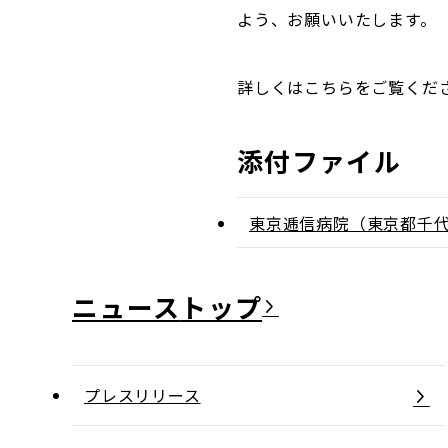
よう、お願いいたします。
詳しくはこちらをご覧くだ
添付ファイル
東京逓信病院（東京都千
ニュース
プレスリリース