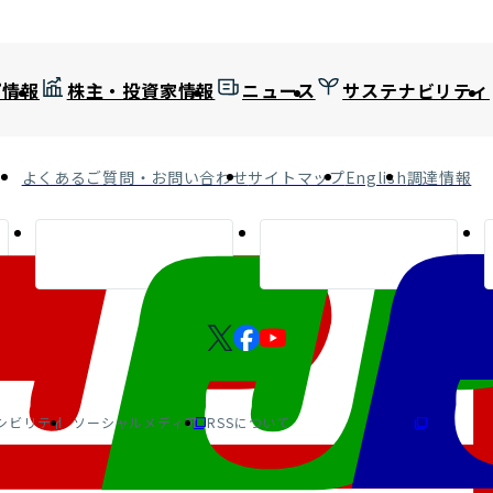
プ情報
株主・投資家情報
ニュース
サステナビリティ
よくあるご質問・お問い合わせ
サイトマップ
English
調達情報
シビリティ
ソーシャルメディア
RSSについて