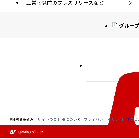
民営化以前のプレスリリースなど
グルー
サイトのご利用について
プライバシーポリシー
アクセ