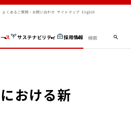
調達情報
よくあるご質問・お問い合わせ
サイトマップ
English
ュース
サステナビリティ
採用情報
）における新