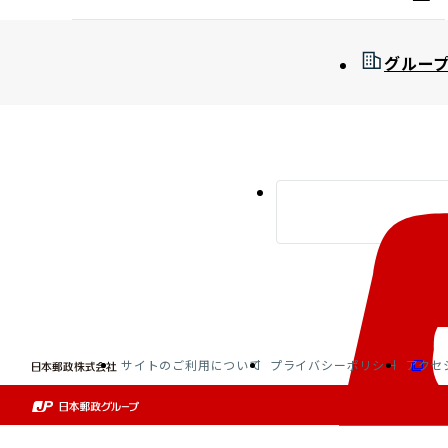
グルー
サイトのご利用について
プライバシーポリシー
アクセ