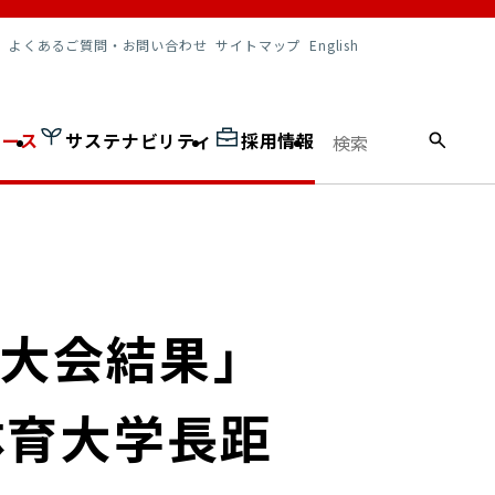
調達情報
よくあるご質問・お問い合わせ
サイトマップ
English
ュース
サステナビリティ
採用情報
「大会結果」
体育大学長距