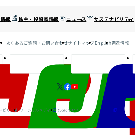
プ情報
株主・投資家情報
ニュース
サステナビリティ
よくあるご質問・お問い合わせ
サイトマップ
English
調達情報
シビリティ
ソーシャルメディア
RSSについて