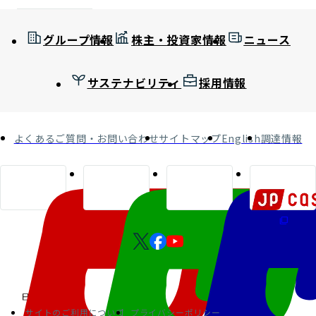
グループ情報
株主・投資家情報
ニュース
サステナビリティ
採用情報
よくあるご質問・お問い合わせ
サイトマップ
English
調達情報
サイトのご利用について
プライバシーポリシー