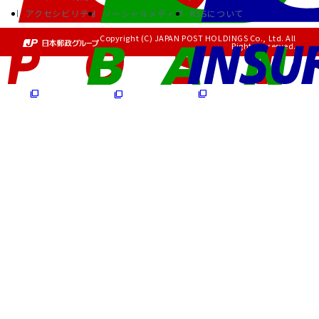
アクセシビリティ
ソーシャルメディア
RSSについて
Copyright (C) JAPAN POST HOLDINGS Co., Ltd. All
Rights Reserved.