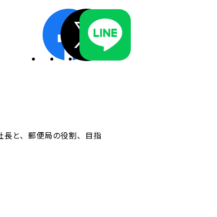
ディスクロージャーポリシー／適時開示体制
社長と、郵便局の役割、目指