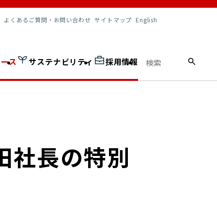
調達情報
よくあるご質問・お問い合わせ
サイトマップ
English
ュース
サステナビリティ
採用情報
田社長の特別