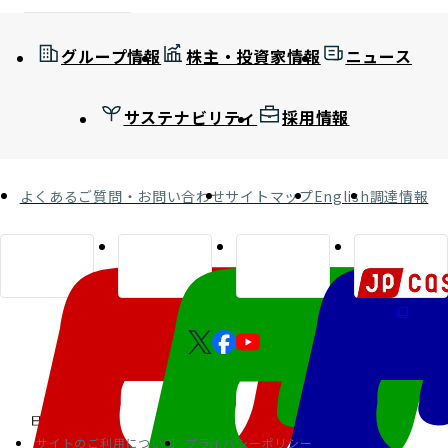
グループ情報
株主・投資家情報
ニュース
サステナビリティ
採用情報
よくあるご質問・お問い合わせ
サイトマップ
English
調達情報
サイトのご利用について
プライバシーポリシー