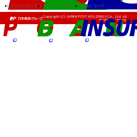
アクセシビリティ
ソーシャルメディア
RSSについて
Copyright (C) JAPAN POST HOLDINGS Co., Ltd. All
Rights Reserved.