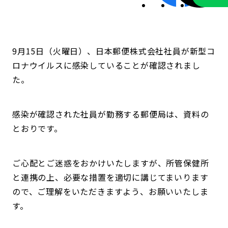
9月15日（火曜日）、日本郵便株式会社社員が新型コ
ロナウイルスに感染していることが確認されまし
た。
感染が確認された社員が勤務する郵便局は、資料の
とおりです。
ご心配とご迷惑をおかけいたしますが、所管保健所
と連携の上、必要な措置を適切に講じてまいります
ので、ご理解をいただきますよう、お願いいたしま
す。