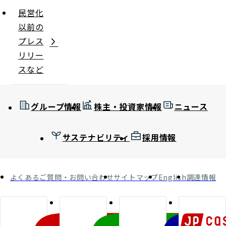
民営化
以前の
プレス
リリー
スなど
グループ情報
株主・投資家情報
ニュース
サステナビリティ
採用情報
よくあるご質問・お問い合わせ
サイトマップ
English
調達情報