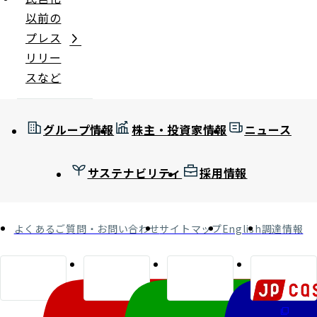
以前の
プレス
リリー
スなど
グループ情報
株主・投資家情報
ニュース
サステナビリティ
採用情報
よくあるご質問・お問い合わせ
サイトマップ
English
調達情報