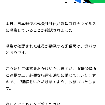
本日、日本郵便株式会社社員が新型コロナウイルス
に感染していることが確認されました。
感染が確認された社員が勤務する郵便局は、資料の
とおりです。
ご心配とご迷惑をおかけいたしますが、所管保健所
と連携の上、必要な措置を適切に講じてまいります
ので、ご理解をいただきますよう、お願いいたしま
す。
詳しくはこちらをご覧ください。