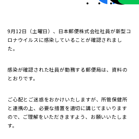
9月12日（土曜日）、日本郵便株式会社社員が新型コ
ロナウイルスに感染していることが確認されまし
た。
感染が確認された社員が勤務する郵便局は、資料の
とおりです。
ご心配とご迷惑をおかけいたしますが、所管保健所
と連携の上、必要な措置を適切に講じてまいります
ので、ご理解をいただきますよう、お願いいたしま
す。