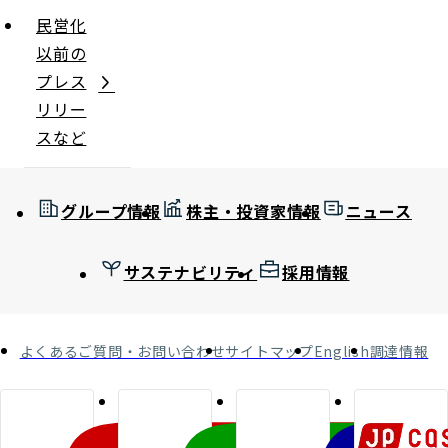
民営化
以前の
プレス
リリー
スなど
グループ情報
株主・投資家情報
ニュース
サステナビリティ
採用情報
よくあるご質問・お問い合わせ
サイトマップ
English
調達情報