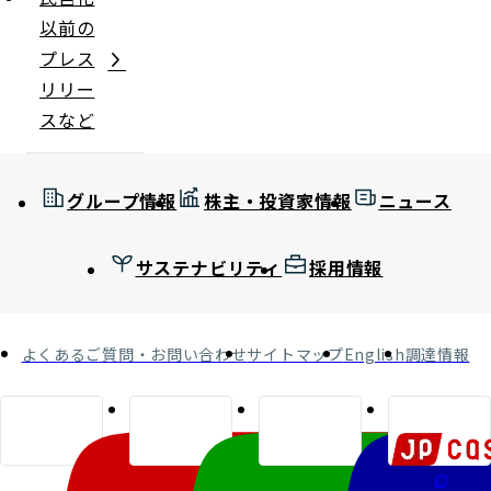
以前の
プレス
リリー
スなど
グループ情報
株主・投資家情報
ニュース
サステナビリティ
採用情報
よくあるご質問・お問い合わせ
サイトマップ
English
調達情報