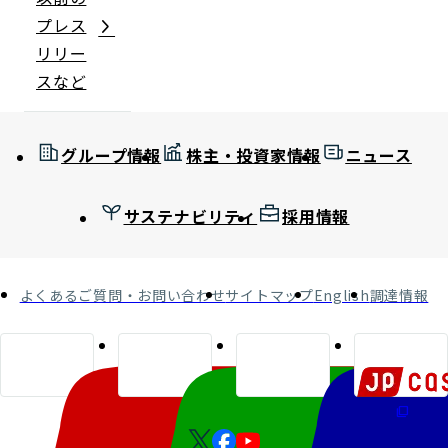
プレス
リリー
スなど
グループ情報
株主・投資家情報
ニュース
サステナビリティ
採用情報
よくあるご質問・お問い合わせ
サイトマップ
English
調達情報