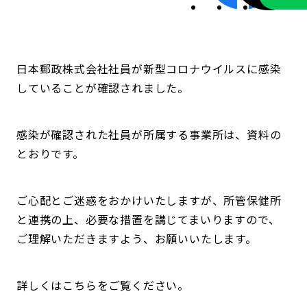
日本郵政株式会社社員が新型コロナウイルスに感染
していることが確認されました。
感染が確認された社員が所属する事業所は、資料の
とおりです。
ご心配とご迷惑をおかけいたしますが、所管保健所
と連携の上、必要な措置を講じてまいりますので、
ご理解いただきますよう、お願いいたします。
詳しくはこちらをご覧ください。