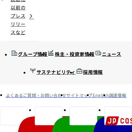
以前の
プレス
リリー
スなど
グループ情報
株主・投資家情報
ニュース
サステナビリティ
採用情報
よくあるご質問・お問い合わせ
サイトマップ
English
調達情報