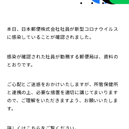
本日、日本郵便株式会社社員が新型コロナウイルス
に感染していることが確認されました。
感染が確認された社員が勤務する郵便局は、資料の
とおりです。
ご心配とご迷惑をおかけいたしますが、所管保健所
と連携の上、必要な措置を適切に講じてまいります
ので、ご理解をいただきますよう、お願いいたしま
す。
詳しくはこちらをご覧ください。