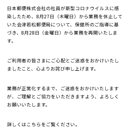
日本郵便株式会社の社員が新型コロナウイルスに感
染したため、8月27日（木曜日）から業務を休止して
いた会津若松郵便局について、保健所のご指導に基
づき、8月28日（金曜日）から業務を再開いたしま
す。
ご利用者の皆さまにご心配とご迷惑をおかけいたし
ましたこと、心よりお詫び申し上げます。
業務が正常化するまで、ご迷惑をおかけいたします
が、ご理解とご協力をいただきますよう、よろしく
お願いいたします。
詳しくはこちらをご覧ください。