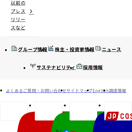
以前の
プレス
リリー
スなど
グループ情報
株主・投資家情報
ニュース
サステナビリティ
採用情報
よくあるご質問・お問い合わせ
サイトマップ
English
調達情報