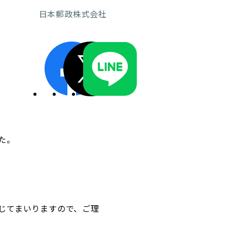
日本郵政株式会社
ディスクロージャーポリシー／適時開示体制
た。
じてまいりますので、ご理