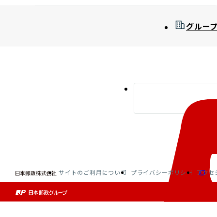
グルー
サイトのご利用について
プライバシーポリシー
アクセ