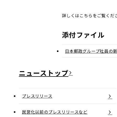
詳しくはこちらをご覧くだ
添付ファイル
日本郵政グループ社員の
ニュース
プレスリリース
民営化以前のプレスリリースなど