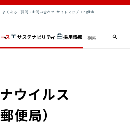
調達情報
よくあるご質問・お問い合わせ
サイトマップ
English
ュース
サステナビリティ
採用情報
ロナウイルス
松郵便局）