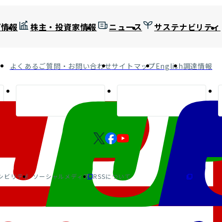
プ情報
株主・投資家情報
ニュース
サステナビリティ
よくあるご質問・お問い合わせ
サイトマップ
English
調達情報
シビリティ
ソーシャルメディア
RSSについて