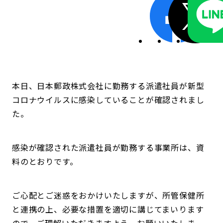
本日、日本郵政株式会社に勤務する派遣社員が新型
コロナウイルスに感染していることが確認されまし
た。
感染が確認された派遣社員が勤務する事業所は、資
料のとおりです。
ご心配とご迷惑をおかけいたしますが、所管保健所
と連携の上、必要な措置を適切に講じてまいります