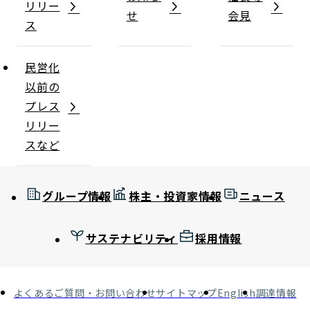
リリー
せ
会見
ス
民営化
以前の
プレス
リリー
スなど
グループ情報
株主・投資家情報
ニュース
サステナビリティ
採用情報
よくあるご質問・お問い合わせ
サイトマップ
English
調達情報