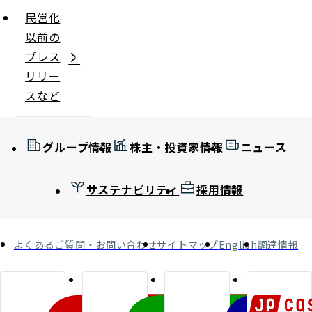
民営化
以前の
プレス
リリー
スなど
グループ情報
株主・投資家情報
ニュース
サステナビリティ
採用情報
よくあるご質問・お問い合わせ
サイトマップ
English
調達情報