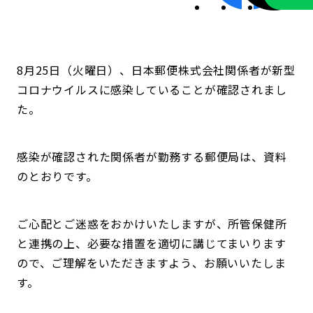
8月25日（火曜日）、日本郵便株式会社関係者が新型
コロナウイルスに感染していることが確認されまし
た。
感染が確認された関係者が勤務する郵便局は、資料
のとおりです。
ご心配とご迷惑をおかけいたしますが、所管保健所
と連携の上、必要な措置を適切に講じてまいります
ので、ご理解をいただきますよう、お願いいたしま
す。