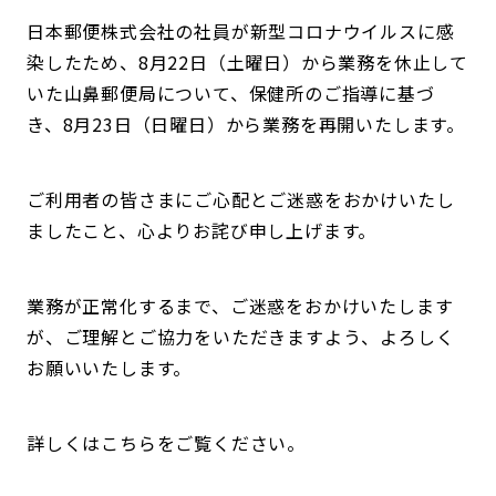
日本郵便株式会社の社員が新型コロナウイルスに感
染したため、8月22日（土曜日）から業務を休止して
いた山鼻郵便局について、保健所のご指導に基づ
き、8月23日（日曜日）から業務を再開いたします。
ご利用者の皆さまにご心配とご迷惑をおかけいたし
ましたこと、心よりお詫び申し上げます。
業務が正常化するまで、ご迷惑をおかけいたします
が、ご理解とご協力をいただきますよう、よろしく
お願いいたします。
詳しくはこちらをご覧ください。