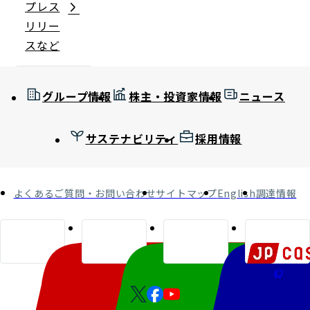
プレス
リリー
スなど
グループ情報
株主・投資家情報
ニュース
サステナビリティ
採用情報
よくあるご質問・お問い合わせ
サイトマップ
English
調達情報